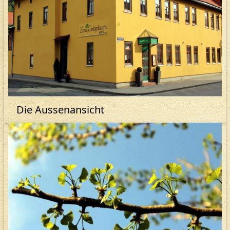
Die Aussenansicht