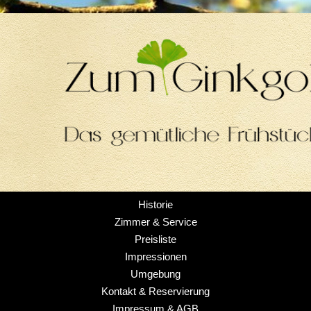
Historie
Zimmer & Service
Preisliste
Impressionen
Umgebung
Kontakt & Reservierung
Impressum & AGB