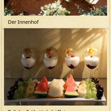
Der Innenhof