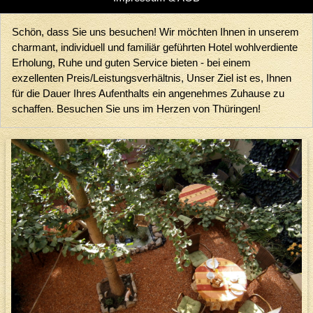
Schön, dass Sie uns besuchen! Wir möchten Ihnen in unserem
charmant, individuell und familiär geführten Hotel wohlverdiente
Erholung, Ruhe und guten Service bieten - bei einem
exzellenten Preis/Leistungsverhältnis, Unser Ziel ist es, Ihnen
für die Dauer Ihres Aufenthalts ein angenehmes Zuhause zu
schaffen. Besuchen Sie uns im Herzen von Thüringen!